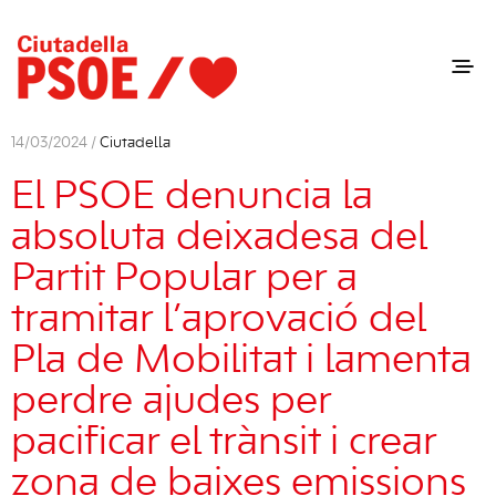
14/03/2024 /
Ciutadella
El PSOE denuncia la
absoluta deixadesa del
Partit Popular per a
tramitar l’aprovació del
Pla de Mobilitat i lamenta
perdre ajudes per
pacificar el trànsit i crear
zona de baixes emissions