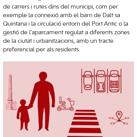
de carrers i rutes dins del municipi, com per
exemple la connexió amb el barri de Dalt sa
Quintana i la circulació entorn del Port Antic o la
gestió de l’aparcament regulat a diferents zones
de la ciutat i urbanitzacions, amb un tracte
preferencial per als residents.