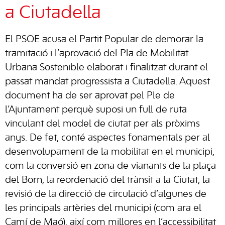
a Ciutadella
El PSOE acusa el Partit Popular de demorar la
tramitació i l’aprovació del Pla de Mobilitat
Urbana Sostenible elaborat i finalitzat durant el
passat mandat progressista a Ciutadella. Aquest
document ha de ser aprovat pel Ple de
l’Ajuntament perquè suposi un full de ruta
vinculant del model de ciutat per als pròxims
anys. De fet, conté aspectes fonamentals per al
desenvolupament de la mobilitat en el municipi,
com la conversió en zona de vianants de la plaça
del Born, la reordenació del trànsit a la Ciutat, la
revisió de la direcció de circulació d’algunes de
les principals artèries del municipi (com ara el
Camí de Maó), així com millores en l’accessibilitat