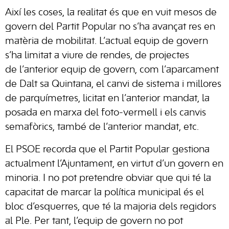
Així les coses, la realitat és que en vuit mesos de
govern del Partit Popular no s’ha avançat res en
matèria de mobilitat. L’actual equip de govern
s’ha limitat a viure de rendes, de projectes
de l’anterior equip de govern, com l’aparcament
de Dalt sa Quintana, el canvi de sistema i millores
de parquímetres, licitat en l’anterior mandat, la
posada en marxa del foto-vermell i els canvis
semafòrics, també de l’anterior mandat, etc.
El PSOE recorda que el Partit Popular gestiona
actualment l’Ajuntament, en virtut d’un govern en
minoria. I no pot pretendre obviar que qui té la
capacitat de marcar la política municipal és el
bloc d’esquerres, que té la majoria dels regidors
al Ple. Per tant, l’equip de govern no pot