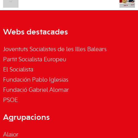
Webs destacades
Joventuts Socialistes de les Illes Balears
Partit Socialista Europeu
El Socialista
Fundación Pablo Iglesias
Fundació Gabriel Alomar
PSOE
Agrupacions
Alaior