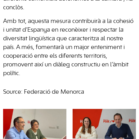
conclòs.
Amb tot, aquesta mesura contribuirà a la cohesió
i unitat d’Espanya en reconèixer i respectar la
diversitat lingüística que caracteritza al nostre
país. A més, fomentarà un major enteniment i
cooperació entre els diferents territoris,
promovent així un diàleg constructiu en l’àmbit
polític.
Source: Federació de Menorca