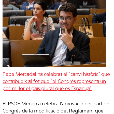
Pepe Mercadal ha celebrat el “canvi històric” que
contribueix al fet que “el Congrés representi un
poc millor el país plural que és Espanya”
El PSOE Menorca celebra l’aprovació per part del
Congrés de la modificació del Reglament que