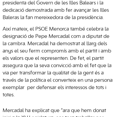
presidenta del Govern de les Illes Balears i la
dedicació demostrada amb fer avançar les Illes
Baleras la fan mereixedora de la presidència.
Així mateix, el PSOE Menorca també celebra la
designació de Pepe Mercadal com a diputat de
la cambra. Mercadal ha demostrat al llarg dels
anys el seu ferm compromís amb el partit i amb
els valors que el representen. De fet, el partit
assegura que la seva convicció amb el fet que la
via per transformar la qualitat de la gent és a
través de la política el converteix en una persona
exemplar
per defensar els interessos de tots i
totes.
Mercadal ha explicat que “ara que hem donat