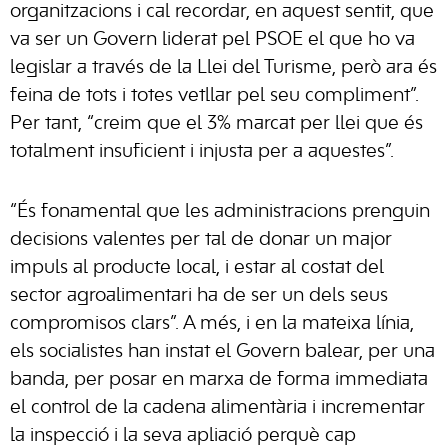
organitzacions i cal recordar, en aquest sentit, que
va ser un Govern liderat pel PSOE el que ho va
legislar a través de la Llei del Turisme, però ara és
feina de tots i totes vetllar pel seu compliment”.
Per tant, “creim que el 3% marcat per llei que és
totalment insuficient i injusta per a aquestes”.
“És fonamental que les administracions prenguin
decisions valentes per tal de donar un major
impuls al producte local, i estar al costat del
sector agroalimentari ha de ser un dels seus
compromisos clars”. A més, i en la mateixa línia,
els socialistes han instat el Govern balear, per una
banda, per posar en marxa de forma immediata
el control de la cadena alimentària i incrementar
la inspecció i la seva apliació perquè cap