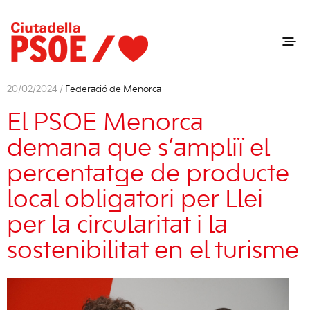
20/02/2024 /
Federació de Menorca
El PSOE Menorca
demana que s’ampliï el
percentatge de producte
local obligatori per Llei
per la circularitat i la
sostenibilitat en el turisme