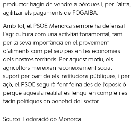
productor hagin de vendre a pèrdues i, per l’altra,
agilitzar els pagaments de FOGAIBA.
Amb tot, el PSOE Menorca sempre ha defensat
l’agricultura com una activitat fonamental, tant
per la seva importància en el proveïment
d’aliments com pel seu pes en les economies
dels nostres territoris. Per aquest motiu, els
agricultors mereixen reconeixement social i
suport per part de els institucions públiques, i per
açò, el PSOE seguirà fent feina des de l’oposició
perquè aquesta realitat es tengui en compte i es
facin polítiques en benefici del sector.
Source: Federació de Menorca