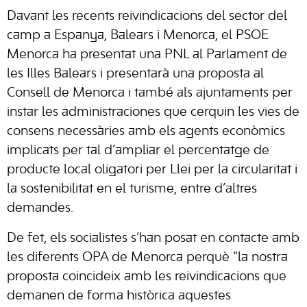
Davant les recents reivindicacions del sector del
camp a Espanya, Balears i Menorca, el PSOE
Menorca ha presentat una PNL al Parlament de
les Illes Balears i presentarà una proposta al
Consell de Menorca i també als ajuntaments per
instar les administraciones que cerquin les vies de
consens necessàries amb els agents econòmics
implicats per tal d’ampliar el percentatge de
producte local oligatori per Llei per la circularitat i
la sostenibilitat en el turisme, entre d’altres
demandes.
De fet, els socialistes s’han posat en contacte amb
les diferents OPA de Menorca perquè “la nostra
proposta coincideix amb les reivindicacions que
demanen de forma històrica aquestes