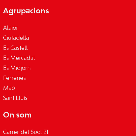
Agrupacions
Alaior
Ciutadella
Es Castell
Es Mercadal
Es Migjorn
Ferreries
Maó
Sant Lluís
On som
Carrer del Sud, 21