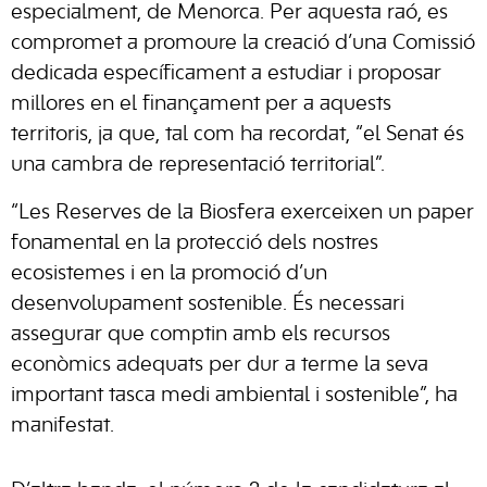
especialment, de Menorca. Per aquesta raó, es
compromet a promoure la creació d’una Comissió
dedicada específicament a estudiar i proposar
millores en el finançament per a aquests
territoris, ja que, tal com ha recordat, “el Senat és
una cambra de representació territorial”.
“Les Reserves de la Biosfera exerceixen un paper
fonamental en la protecció dels nostres
ecosistemes i en la promoció d’un
desenvolupament sostenible. És necessari
assegurar que comptin amb els recursos
econòmics adequats per dur a terme la seva
important tasca medi ambiental i sostenible”, ha
manifestat.