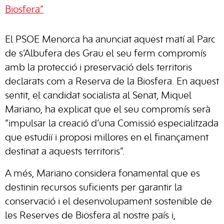
Biosfera”
El PSOE Menorca ha anunciat aquest matí al Parc
de s’Albufera des Grau el seu ferm compromís
amb la protecció i preservació dels territoris
declarats com a Reserva de la Biosfera. En aquest
sentit, el candidat socialista al Senat, Miquel
Mariano, ha explicat que el seu compromís serà
“impulsar la creació d’una Comissió especialitzada
que estudiï i proposi millores en el finançament
destinat a aquests territoris”.
A més, Mariano considera fonamental que es
destinin recursos suficients per garantir la
conservació i el desenvolupament sostenible de
les Reserves de Biosfera al nostre país i,