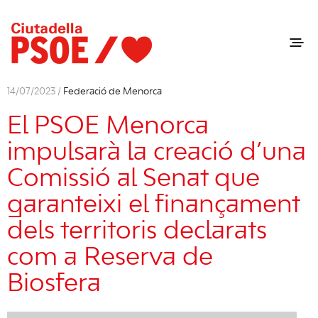
14/07/2023 /
Federació de Menorca
El PSOE Menorca
impulsarà la creació d’una
Comissió al Senat que
garanteixi el finançament
dels territoris declarats
com a Reserva de
Biosfera