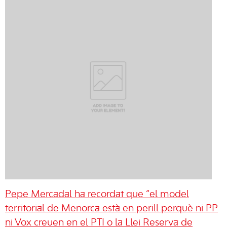
Pepe Mercadal ha recordat que “el model
territorial de Menorca està en perill perquè ni PP
ni Vox creuen en el PTI o la Llei Reserva de