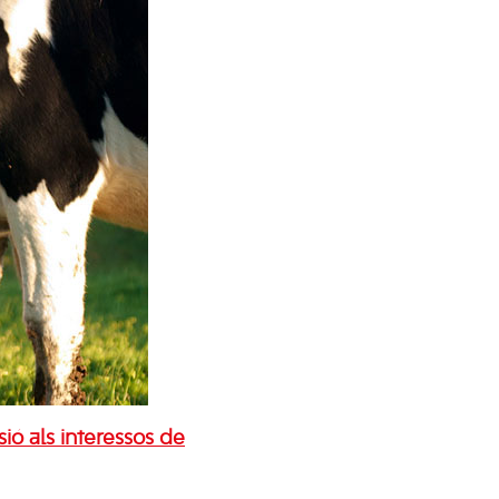
ió als interessos de