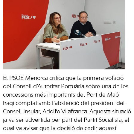
El PSOE Menorca critica que la primera votació
del Consell d’Autoritat Portuària sobre una de les
concessions més importants del Port de Maó
hagi comptat amb l’abstenció del president del
Consell Insular, Adolfo Vilafranca. Aquesta situació
ja va ser advertida per part del Partit Socialista, el
qual va avisar que la decisió de cedir aquest