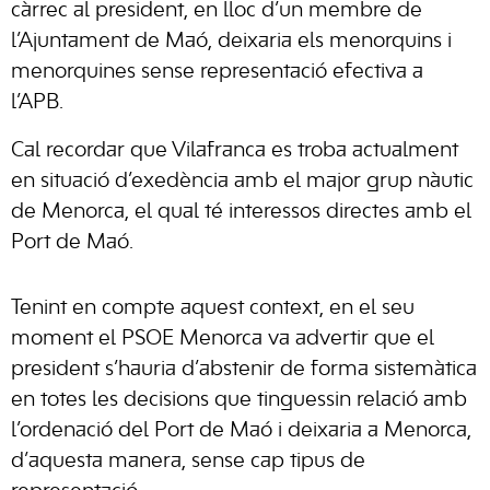
càrrec al president, en lloc d’un membre de
l’Ajuntament de Maó, deixaria els menorquins i
menorquines sense representació efectiva a
l’APB.
Cal recordar que Vilafranca es troba actualment
en situació d’exedència amb el major grup nàutic
de Menorca, el qual té interessos directes amb el
Port de Maó.
Tenint en compte aquest context, en el seu
moment el PSOE Menorca va advertir que el
president s’hauria d’abstenir de forma sistemàtica
en totes les decisions que tinguessin relació amb
l’ordenació del Port de Maó i deixaria a Menorca,
d’aquesta manera, sense cap tipus de