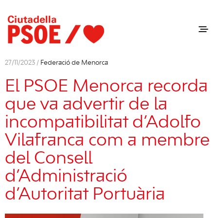
27/11/2023 /
Federació de Menorca
El PSOE Menorca recorda
que va advertir de la
incompatibilitat d’Adolfo
Vilafranca com a membre
del Consell
d’Administració
d’Autoritat Portuària