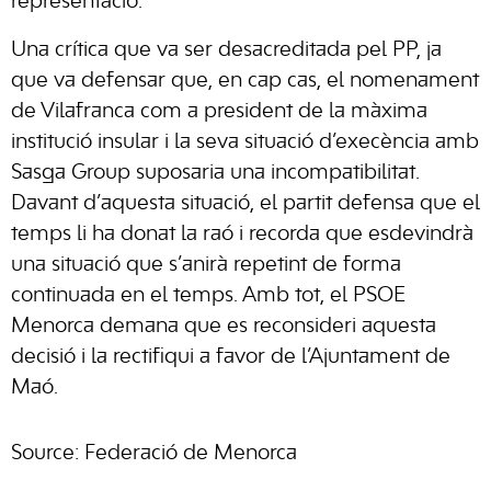
representació.
Una crítica que va ser desacreditada pel PP, ja
que va defensar que, en cap cas, el nomenament
de Vilafranca com a president de la màxima
institució insular i la seva situació d’execència amb
Sasga Group suposaria una incompatibilitat.
Davant d’aquesta situació, el partit defensa que el
temps li ha donat la raó i recorda que esdevindrà
una situació que s’anirà repetint de forma
continuada en el temps. Amb tot, el PSOE
Menorca demana que es reconsideri aquesta
decisió i la rectifiqui a favor de l’Ajuntament de
Maó.
Source: Federació de Menorca