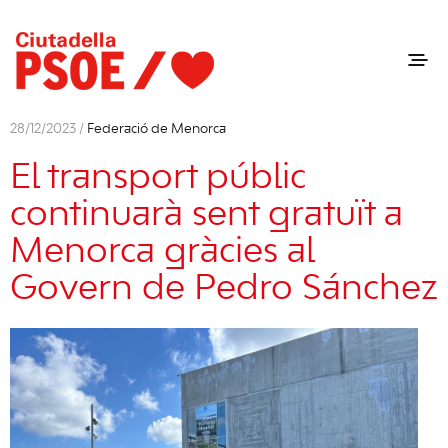
28/12/2023 /
Federació de Menorca
El transport públic
continuarà sent gratuït a
Menorca gràcies al
Govern de Pedro Sánchez