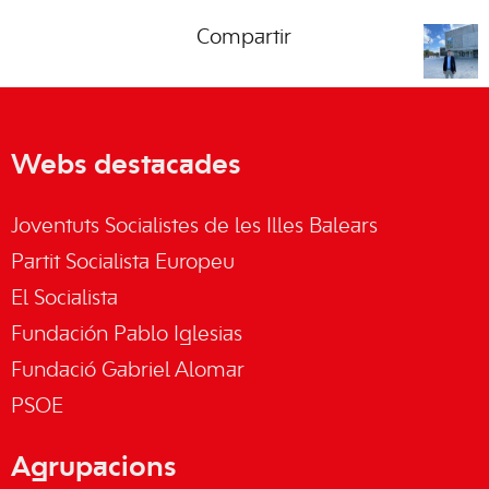
Compartir
Webs destacades
Joventuts Socialistes de les Illes Balears
Partit Socialista Europeu
El Socialista
Fundación Pablo Iglesias
Fundació Gabriel Alomar
PSOE
Agrupacions