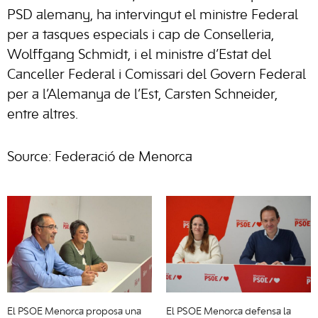
PSD alemany, ha intervingut el ministre Federal
per a tasques especials i cap de Conselleria,
Wolffgang Schmidt, i el ministre d’Estat del
Canceller Federal i Comissari del Govern Federal
per a l’Alemanya de l’Est, Carsten Schneider,
entre altres.
Source: Federació de Menorca
El PSOE Menorca proposa una
El PSOE Menorca defensa la