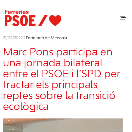
21/09/2022 /
Federació de Menorca
Marc Pons participa en
una jornada bilateral
entre el PSOE i l’SPD per
tractar els principals
reptes sobre la transició
ecològica