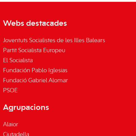
Webs destacades
Joventuts Socialistes de les Illes Balears
Partit Socialista Europeu
El Socialista
Fundación Pablo Iglesias
Fundació Gabriel Alomar
PSOE
Agrupacions
Alaior
Ciutadella