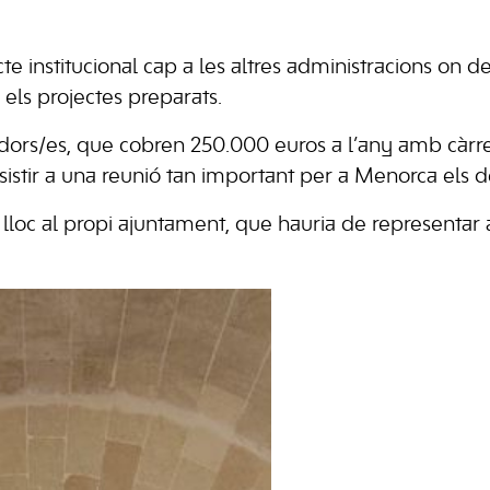
te institucional cap a les altres administracions on 
 els projectes preparats.
dors/es, que cobren 250.000 euros a l’any amb càrr
sistir a una reunió tan important per a Menorca els d
lloc al propi ajuntament, que hauria de representar a