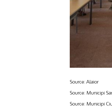
Source: Alaior
Source: Municipi San
Source: Municipi Ci