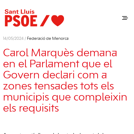
14/05/2024 /
Federació de Menorca
Carol Marquès demana
en el Parlament que el
Govern declari com a
zones tensades tots els
municipis que compleixin
els requisits