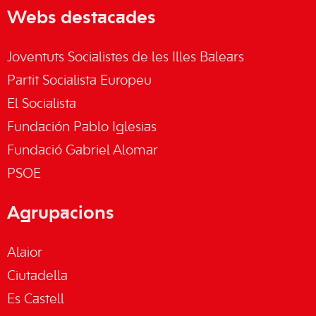
Webs destacades
Joventuts Socialistes de les Illes Balears
Partit Socialista Europeu
El Socialista
Fundación Pablo Iglesias
Fundació Gabriel Alomar
PSOE
Agrupacions
Alaior
Ciutadella
Es Castell