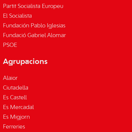
Partit Socialista Europeu
El Socialista
Fundación Pablo Iglesias
Fundació Gabriel Alomar
PSOE
Agrupacions
Alaior
Ciutadella
Es Castell
Es Mercadal
Es Migjorn
Ferreries