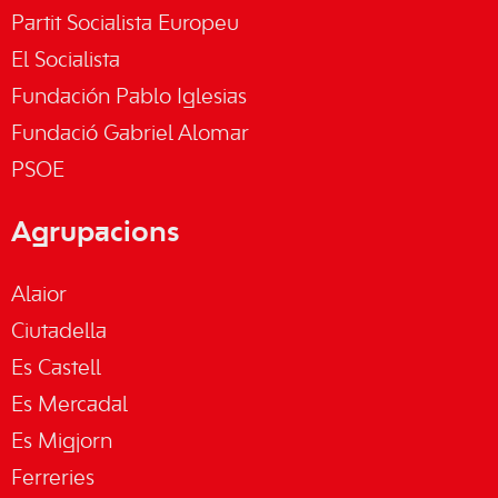
Partit Socialista Europeu
El Socialista
Fundación Pablo Iglesias
Fundació Gabriel Alomar
PSOE
Agrupacions
Alaior
Ciutadella
Es Castell
Es Mercadal
Es Migjorn
Ferreries