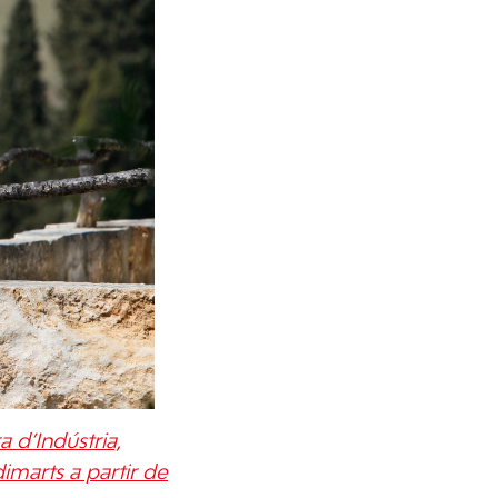
a d’Indústria,
imarts a partir de