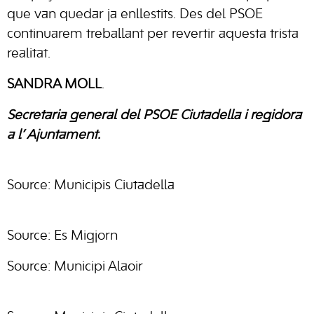
que van quedar ja enllestits. Des del PSOE
continuarem treballant per revertir aquesta trista
realitat.
SANDRA MOLL
.
Secretaria general del PSOE Ciutadella i regidora
a l’ Ajuntament.
Source: Municipis Ciutadella
Source: Es Migjorn
Source: Municipi Alaoir