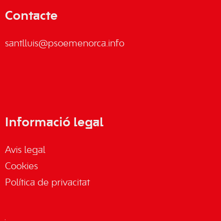
Contacte
santlluis@psoemenorca.info
Informació legal
Avis legal
Cookies
Política de privacitat