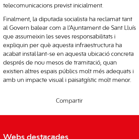
telecomunicacions previst inicialment.
Finalment, la diputada socialista ha reclamat tant
al Govern balear com a l’Ajuntament de Sant Lluís
que assumeixin les seves responsabilitats i
expliquin per què aquesta infraestructura ha
acabat instal·lant-se en aquesta ubicació concreta
després de nou mesos de tramitació, quan
existien altres espais públics molt més adequats i
amb un impacte visual i paisatgístic molt menor.
Compartir
Webs destacades