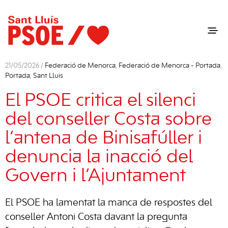
21/05/2026 /
Federació de Menorca
,
Federació de Menorca - Portada
,
Portada
,
Sant Lluis
El PSOE critica el silenci
del conseller Costa sobre
l’antena de Binisafúller i
denuncia la inacció del
Govern i l’Ajuntament
El PSOE ha lamentat la manca de respostes del
conseller Antoni Costa davant la pregunta