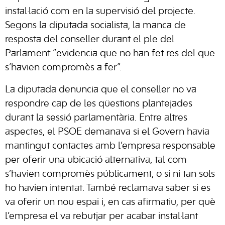
instal·lació com en la supervisió del projecte.
Segons la diputada socialista, la manca de
resposta del conseller durant el ple del
Parlament “evidencia que no han fet res del que
s’havien compromès a fer”.
La diputada denuncia que el conseller no va
respondre cap de les qüestions plantejades
durant la sessió parlamentària. Entre altres
aspectes, el PSOE demanava si el Govern havia
mantingut contactes amb l’empresa responsable
per oferir una ubicació alternativa, tal com
s’havien compromès públicament, o si ni tan sols
ho havien intentat. També reclamava saber si es
va oferir un nou espai i, en cas afirmatiu, per què
l’empresa el va rebutjar per acabar instal·lant