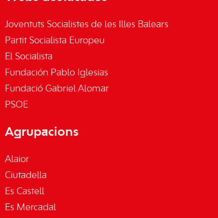
Joventuts Socialistes de les Illes Balears
Partit Socialista Europeu
El Socialista
Fundación Pablo Iglesias
Fundació Gabriel Alomar
PSOE
Agrupacions
Alaior
Ciutadella
Es Castell
Es Mercadal