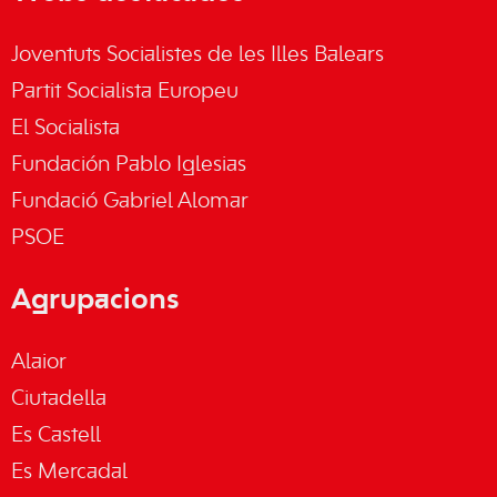
Joventuts Socialistes de les Illes Balears
Partit Socialista Europeu
El Socialista
Fundación Pablo Iglesias
Fundació Gabriel Alomar
PSOE
Agrupacions
Alaior
Ciutadella
Es Castell
Es Mercadal