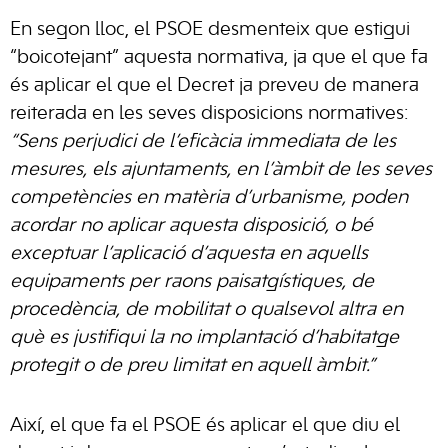
En segon lloc, el PSOE desmenteix que estigui
“boicotejant” aquesta normativa, ja que el que fa
és aplicar el que el Decret ja preveu de manera
reiterada en les seves disposicions normatives:
“Sens perjudici de l’eficàcia immediata de les
mesures, els ajuntaments, en l’àmbit de les seves
competències en matèria d’urbanisme, poden
acordar no aplicar aquesta disposició, o bé
exceptuar l’aplicació d’aquesta en aquells
equipaments per raons paisatgístiques, de
procedència, de mobilitat o qualsevol altra en
què es justifiqui la no implantació d’habitatge
protegit o de preu limitat en aquell àmbit.”
Així, el que fa el PSOE és aplicar el que diu el