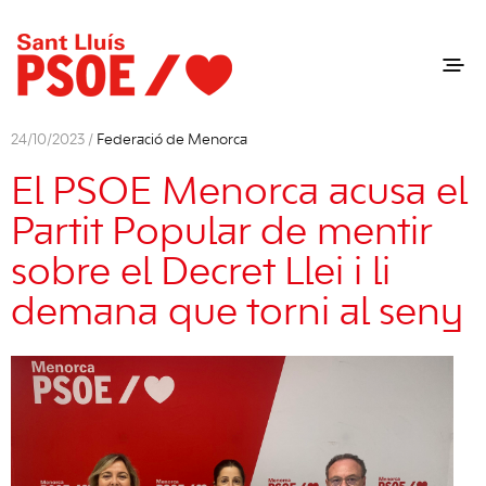
24/10/2023 /
Federació de Menorca
El PSOE Menorca acusa el
Partit Popular de mentir
sobre el Decret Llei i li
demana que torni al seny