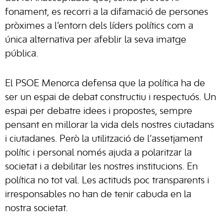
fonament, es recorri a la difamació de persones
pròximes a l’entorn dels líders polítics com a
única alternativa per afeblir la seva imatge
pública.
El PSOE Menorca defensa que la política ha de
ser un espai de debat constructiu i respectuós. Un
espai per debatre idees i propostes, sempre
pensant en millorar la vida dels nostres ciutadans
i ciutadanes. Però la utilització de l’assetjament
polític i personal només ajuda a polaritzar la
societat i a debilitar les nostres institucions. En
política no tot val. Les actituds poc transparents i
irresponsables no han de tenir cabuda en la
nostra societat.