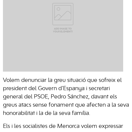
Volem denunciar la greu situació que sofreix el
president del Govern d’Espanya i secretari
general del PSOE, Pedro Sánchez, davant els
greus atacs sense fonament que afecten a la seva
honorabilitat i la de la seva família.
Els i les socialistes de Menorca volem expressar