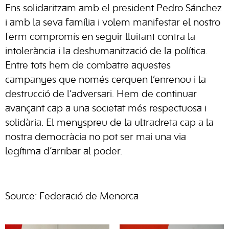
Ens solidaritzam amb el president Pedro Sánchez
i amb la seva família i volem manifestar el nostro
ferm compromís en seguir lluitant contra la
intolerància i la deshumanització de la política.
Entre tots hem de combatre aquestes
campanyes que només cerquen l’enrenou i la
destrucció de l’adversari. Hem de continuar
avançant cap a una societat més respectuosa i
solidària. El menyspreu de la ultradreta cap a la
nostra democràcia no pot ser mai una via
legítima d’arribar al poder.
Source: Federació de Menorca