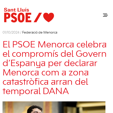
01/10/2024 /
Federació de Menorca
El PSOE Menorca celebra
el compromís del Govern
d’Espanya per declarar
Menorca com a zona
catastròfica arran del
temporal DANA