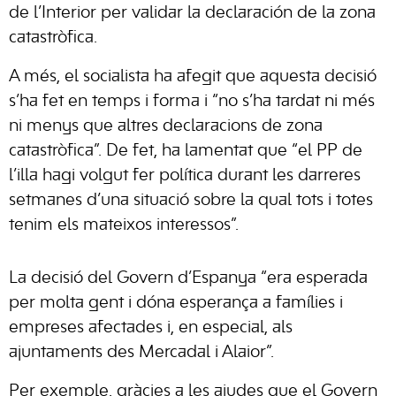
de l’Interior per validar la declaración de la zona
catastròfica.
A més, el socialista ha afegit que aquesta decisió
s’ha fet en temps i forma i “no s’ha tardat ni més
ni menys que altres declaracions de zona
catastròfica”. De fet, ha lamentat que “el PP de
l’illa hagi volgut fer política durant les darreres
setmanes d’una situació sobre la qual tots i totes
tenim els mateixos interessos”.
La decisió del Govern d’Espanya “era esperada
per molta gent i dóna esperança a famílies i
empreses afectades i, en especial, als
ajuntaments des Mercadal i Alaior”.
Per exemple, gràcies a les ajudes que el Govern