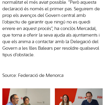
normalitat el més aviat possible. “Però aquesta
declaració és només el primer pas. Seguirem de
prop els avenços del Govern central amb
l’objectiu de garantir que ningú no es quedi
enrere en aquest procés”, ha conclòs Mercadal,
que torna a oferir la seva ajuda als ajuntaments i
que els anima a contactar amb la Delegació del
Govern a les Illes Balears per resoldre qualsevol
tipus d’obstacle.
Source: Federació de Menorca