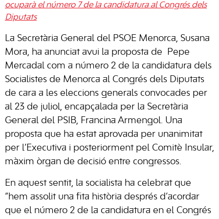
ocuparà el número 7 de la candidatura al Congrés dels
Diputats
La Secretària General del PSOE Menorca, Susana
Mora, ha anunciat avui la proposta de
Pepe
Mercadal com a número 2 de la candidatura dels
Socialistes de Menorca al Congrés dels Diputats
de cara a les eleccions generals convocades per
al 23 de juliol, encapçalada per la Secretària
General del PSIB, Francina Armengol. Una
proposta que ha estat aprovada per unanimitat
per l’Executiva i posteriorment pel Comitè Insular,
màxim òrgan de decisió entre congressos.
En aquest sentit, la socialista ha celebrat que
“hem assolit una fita història després d’acordar
que el número 2 de la candidatura en el Congrés