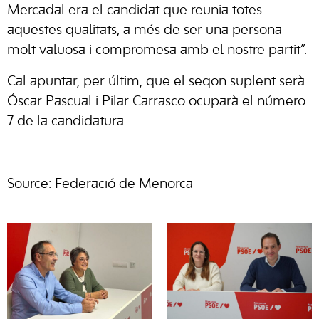
Mercadal era el candidat que reunia totes
aquestes qualitats, a més de ser una persona
molt valuosa i compromesa amb el nostre partit”.
Cal apuntar, per últim, que el segon suplent serà
Óscar Pascual i Pilar Carrasco ocuparà el número
7 de la candidatura.
Source: Federació de Menorca