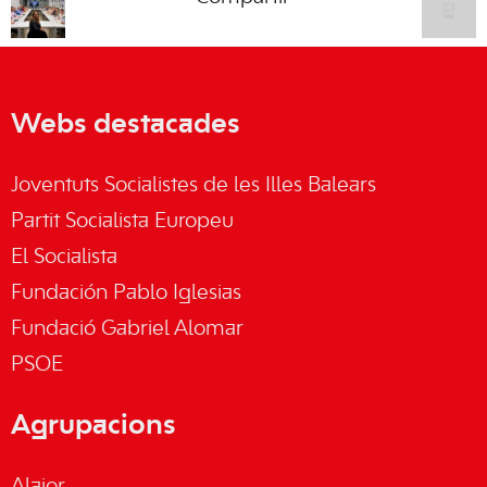
Webs destacades
Joventuts Socialistes de les Illes Balears
Partit Socialista Europeu
El Socialista
Fundación Pablo Iglesias
Fundació Gabriel Alomar
PSOE
Agrupacions