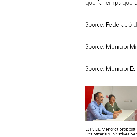
que fa temps que es
Source: Federació 
Source: Municipi Mi
Source: Municipi Es 
El PSOE Menorca proposa
una bateria d’iniciatives per