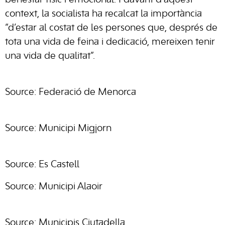
context, la socialista ha recalcat la importància
“d’estar al costat de les persones que, després de
tota una vida de feina i dedicació, mereixen tenir
una vida de qualitat”.
Source: Federació de Menorca
Source: Municipi Migjorn
Source: Es Castell
Source: Municipi Alaoir
Source: Municipis Ciutadella