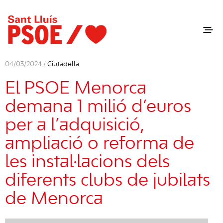
04/03/2024 /
Ciutadella
El PSOE Menorca
demana 1 milió d’euros
per a l’adquisició,
ampliació o reforma de
les instal·lacions dels
diferents clubs de jubilats
de Menorca