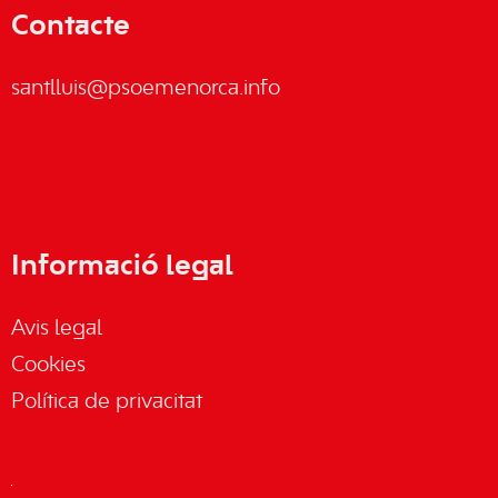
Contacte
santlluis@psoemenorca.info
Informació legal
Avis legal
Cookies
Política de privacitat