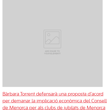
Bàrbara Torrent defensarà una proposta d’acord
per demanar la implicació econòmica del Consell
de Menorca per als clubs de jubilats de Menorca