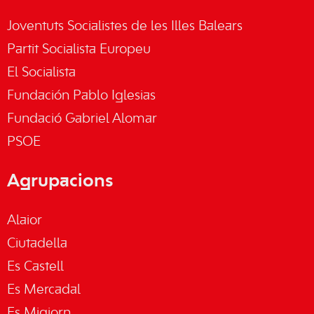
Joventuts Socialistes de les Illes Balears
Partit Socialista Europeu
El Socialista
Fundación Pablo Iglesias
Fundació Gabriel Alomar
PSOE
Agrupacions
Alaior
Ciutadella
Es Castell
Es Mercadal
Es Migjorn