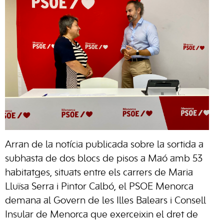
Arran de la notícia publicada sobre la sortida a
subhasta de dos blocs de pisos a Maó amb 53
habitatges, situats entre els carrers de Maria
Lluïsa Serra i Pintor Calbó, el PSOE Menorca
demana al Govern de les Illes Balears i Consell
Insular de Menorca que exerceixin el dret de