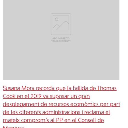
Susana Mora recorda que la fallida de Thomas
Cook en el 2019 va suposar un gran
desplegament de recursos ecomòmics per part
de les diferents administracions i reclama el
mateix compromís al PP en el Consell de