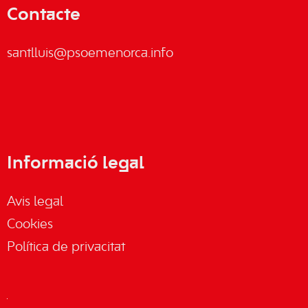
Contacte
santlluis@psoemenorca.info
Informació legal
Avis legal
Cookies
Política de privacitat