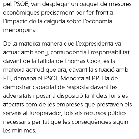
pel PSOE, van desplegar un paquet de mesures
econòmiques precisament per fer front a
l’impacte de la caiguda sobre l’economia
menorquina.
De la mateixa manera que l’expresidenta va
actuar amb seny, contundència i responsabilitat
davant de la fallida de Thomas Cook, és la
mateixa actitud que ara, davant la situació amb
FTI, demana el PSOE Menorca al PP. Ha de
demostrar capacitat de resposta davant les
adversitats i posar a disposició tant dels turistes
afectats com de les empreses que prestaven els
serveis al turoperador, tots els recursos públics
necessaris per tal que les conseqüències siguin
les mínimes.