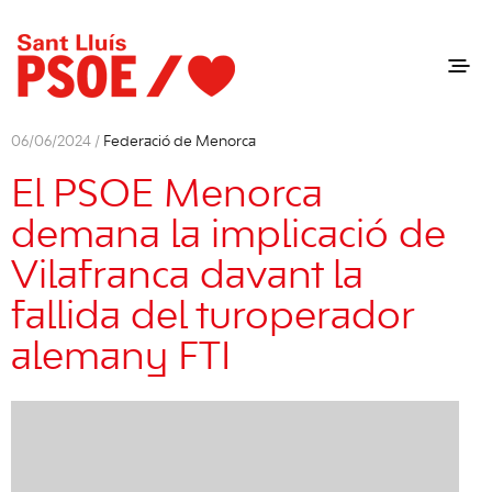
06/06/2024 /
Federació de Menorca
El PSOE Menorca
demana la implicació de
Vilafranca davant la
fallida del turoperador
alemany FTI