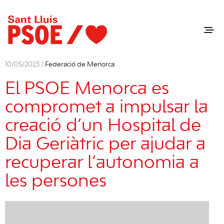
10/05/2023 /
Federació de Menorca
El PSOE Menorca es
compromet a impulsar la
creació d’un Hospital de
Dia Geriàtric per ajudar a
recuperar l’autonomia a
les persones