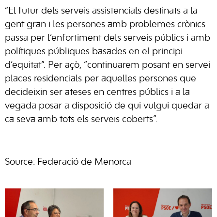
“El futur dels serveis assistencials destinats a la
gent gran i les persones amb problemes crònics
passa per l’enfortiment dels serveis públics i amb
polítiques públiques basades en el principi
d’equitat”. Per açò, “continuarem posant en servei
places residencials per aquelles persones que
decideixin ser ateses en centres públics i a la
vegada posar a disposició de qui vulgui quedar a
ca seva amb tots els serveis coberts”.
Source: Federació de Menorca