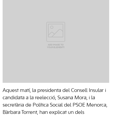
Aquest matí, la presidenta del Consell Insular i
candidata a la reelecció, Susana Mora, i la
secretària de Política Social del PSOE Menorca,
Bàrbara Torrent, han explicat un dels