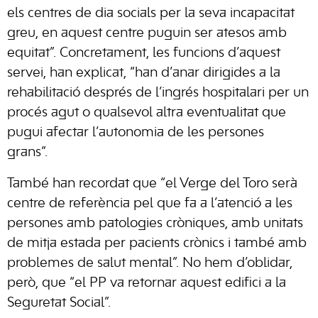
els centres de dia socials per la seva incapacitat
greu, en aquest centre puguin ser atesos amb
equitat”. Concretament, les funcions d’aquest
servei, han explicat, “han d’anar dirigides a la
rehabilitació després de l’ingrés hospitalari per un
procés agut o qualsevol altra eventualitat que
pugui afectar l’autonomia de les persones
grans”.
També han recordat que “el Verge del Toro serà
centre de referència pel que fa a l’atenció a les
persones amb patologies cròniques, amb unitats
de mitja estada per pacients crònics i també amb
problemes de salut mental”. No hem d’oblidar,
però, que “el PP va retornar aquest edifici a la
Seguretat Social”.