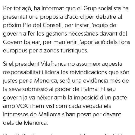
Per tot açò, ha informat que el Grup socialista ha
presentat una proposta d’acord per debatre al
pròxim Ple del Consell, per instar l’equip de
govern a fer les gestions necessàries davant del
Govern balear, per mantenir l’aportació dels fons
europeus per a zones turístiques.
Si el president Vilafranca no assumeix aquesta
responsabilitat i lidera les reivindicacions que són
justes per a Menorca, serà una evidència més de
la seva submissió al poder de Palma. El seu
govern ja va néixer amb la imposició d’un pacte
amb VOX i hem vist com cada vegada els
interessos de Mallorca s’han posat per davant
dels de Menorca.