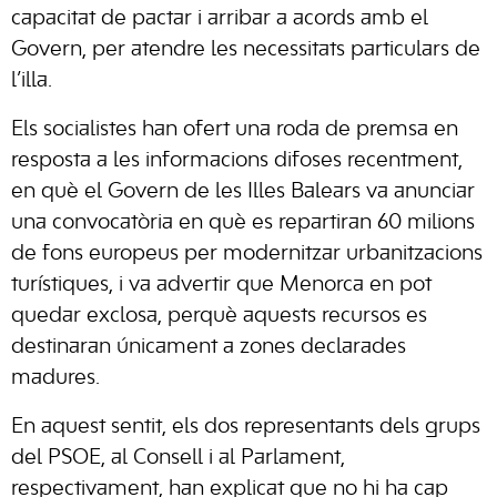
capacitat de pactar i arribar a acords amb el
Govern, per atendre les necessitats particulars de
l’illa.
Els socialistes han ofert una roda de premsa en
resposta a les informacions difoses recentment,
en què el Govern de les Illes Balears va anunciar
una convocatòria en què es repartiran 60 milions
de fons europeus per modernitzar urbanitzacions
turístiques, i va advertir que Menorca en pot
quedar exclosa, perquè aquests recursos es
destinaran únicament a zones declarades
madures.
En aquest sentit, els dos representants dels grups
del PSOE, al Consell i al Parlament,
respectivament, han explicat que no hi ha cap