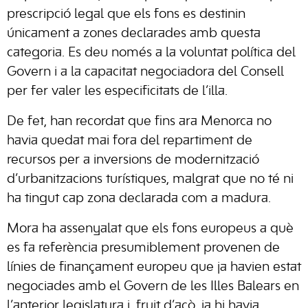
prescripció legal que els fons es destinin
únicament a zones declarades amb questa
categoria. Es deu només a la voluntat política del
Govern i a la capacitat negociadora del Consell
per fer valer les especificitats de l’illa.
De fet, han recordat que fins ara Menorca no
havia quedat mai fora del repartiment de
recursos per a inversions de modernització
d’urbanitzacions turístiques, malgrat que no té ni
ha tingut cap zona declarada com a madura.
Mora ha assenyalat que els fons europeus a què
es fa referència presumiblement provenen de
línies de finançament europeu que ja havien estat
negociades amb el Govern de les Illes Balears en
l’anterior legislatura i, fruit d’açò, ja hi havia