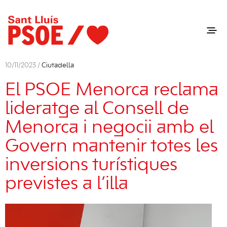
10/11/2023 /
Ciutadella
El PSOE Menorca reclama
lideratge al Consell de
Menorca i negocii amb el
Govern mantenir totes les
inversions turístiques
previstes a l’illa