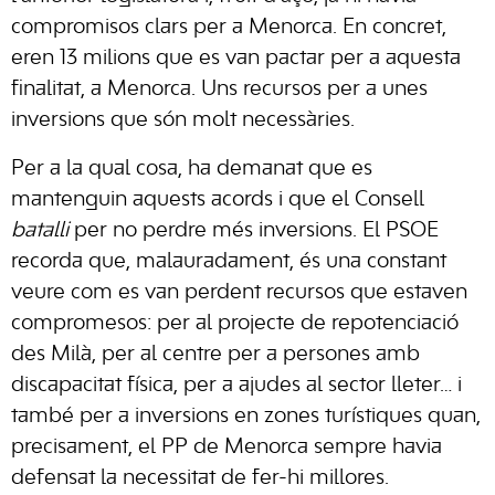
compromisos clars per a Menorca. En concret,
eren 13 milions que es van pactar per a aquesta
finalitat, a Menorca. Uns recursos per a unes
inversions que són molt necessàries.
Per a la qual cosa, ha demanat que es
mantenguin aquests acords i que el Consell
batalli
per no perdre més inversions. El PSOE
recorda que, malauradament, és una constant
veure com es van perdent recursos que estaven
compromesos: per al projecte de repotenciació
des Milà, per al centre per a persones amb
discapacitat física, per a ajudes al sector lleter… i
també per a inversions en zones turístiques quan,
precisament, el PP de Menorca sempre havia
defensat la necessitat de fer-hi millores.