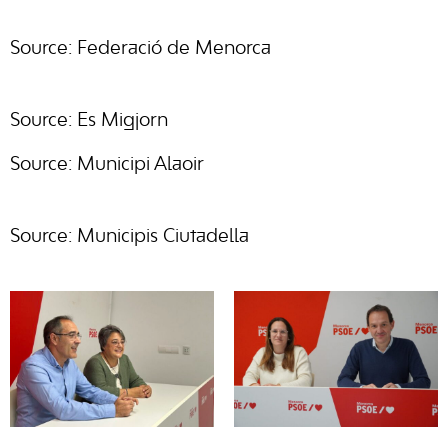
Source: Federació de Menorca
Source: Es Migjorn
Source: Municipi Alaoir
Source: Municipis Ciutadella