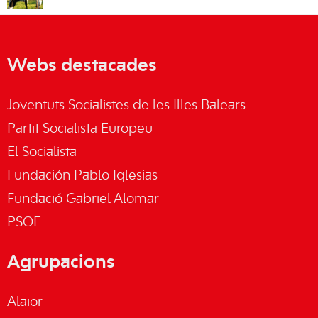
Webs destacades
Joventuts Socialistes de les Illes Balears
Partit Socialista Europeu
El Socialista
Fundación Pablo Iglesias
Fundació Gabriel Alomar
PSOE
Agrupacions
Alaior