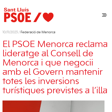
10/11/2023 /
Federació de Menorca
El PSOE Menorca reclama
lideratge al Consell de
Menorca i que negocii
amb el Govern mantenir
totes les inversions
turístiques previstes a l’illa