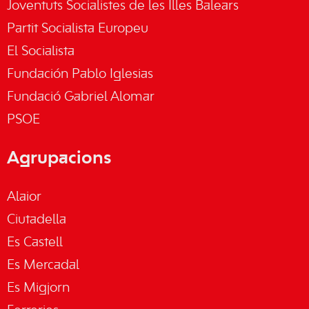
Joventuts Socialistes de les Illes Balears
Partit Socialista Europeu
El Socialista
Fundación Pablo Iglesias
Fundació Gabriel Alomar
PSOE
Agrupacions
Alaior
Ciutadella
Es Castell
Es Mercadal
Es Migjorn