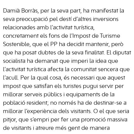
Damià Borràs, per la seva part, ha manifestat la
seva preocupació pel destí d’altres inversions
relacionades amb l’activitat turística,
concretament els fons de l’Impost de Turisme
Sostenible, que el PP ha decidit mantenir, però
que ha posat dubtes de la seva finalitat. El diputat
socialista ha demanat que imperi la idea que
l’activitat turística afecta la comunitat sencera que
l’acull. Per la qual cosa, és necessari que aquest
impost que satisfan els turistes pugui servir per
millorar serveis públics i equipaments de la
població resident; no només ha de destinar-se a
millorar l’experiència dels visitants. O el que seria
pitjor, que s’empri per fer una promoció massiva
de visitants i atreure més gent de manera