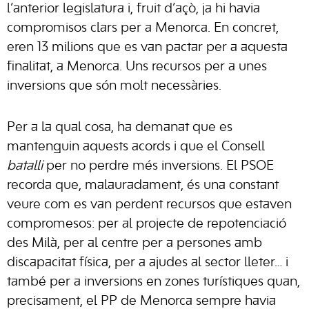
l’anterior legislatura i, fruit d’açò, ja hi havia
compromisos clars per a Menorca. En concret,
eren 13 milions que es van pactar per a aquesta
finalitat, a Menorca. Uns recursos per a unes
inversions que són molt necessàries.
Per a la qual cosa, ha demanat que es
mantenguin aquests acords i que el Consell
batalli
per no perdre més inversions. El PSOE
recorda que, malauradament, és una constant
veure com es van perdent recursos que estaven
compromesos: per al projecte de repotenciació
des Milà, per al centre per a persones amb
discapacitat física, per a ajudes al sector lleter… i
també per a inversions en zones turístiques quan,
precisament, el PP de Menorca sempre havia