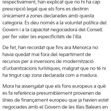
respectivament, han explicat que no hi ha cap
prescripció legal que els fons es destinin
únicament a zones declarades amb questa
categoria. Es deu només a la voluntat política del
Govern i a la capacitat negociadora del Consell
per fer valer les especificitats de l’illa.
De fet, han recordat que fins ara Menorca no
havia quedat mai fora del repartiment de
recursos per a inversions de modernització
d’urbanitzacions turístiques, malgrat que no té ni
ha tingut cap zona declarada com a madura.
Mora ha assenyalat que els fons europeus a què
es fa referència presumiblement provenen de
línies de finançament europeu que ja havien estat
negociades amb el Govern de les Illes Balears en