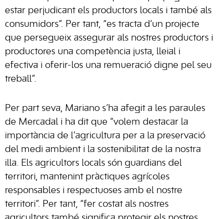
estar perjudicant els productors locals i també als
consumidors”. Per tant, “es tracta d’un projecte
que persegueix assegurar als nostres productors i
productores una competència justa, lleial i
efectiva i oferir-los una remueració digne pel seu
treball”.
Per part seva, Mariano s’ha afegit a les paraules
de Mercadal i ha dit que “volem destacar la
importància de l’agricultura per a la preservació
del medi ambient i la sostenibilitat de la nostra
illa. Els agricultors locals són guardians del
territori, mantenint pràctiques agrícoles
responsables i respectuoses amb el nostre
territori”. Per tant, “fer costat als nostres
agricultors també significa protegir els nostres