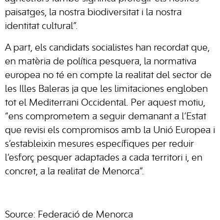
paisatges, la nostra biodiversitat i la nostra
identitat cultural”.
A part, els candidats socialistes han recordat que,
en matèria de política pesquera, la normativa
europea no té en compte la realitat del sector de
les Illes Baleras ja que les limitaciones engloben
tot el Mediterrani Occidental. Per aquest motiu,
“ens comprometem a seguir demanant a l’Estat
que revisi els compromisos amb la Unió Europea i
s’estableixin mesures específiques per reduir
l’esforç pesquer adaptades a cada territori i, en
concret, a la realitat de Menorca”.
Source: Federació de Menorca