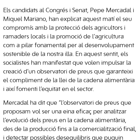
Els candidats al Congrés i Senat, Pepe Mercadal i
Miquel Mariano, han explicat aquest matí el seu
compromís amb la protecció dels agricultors i
ramaders locals i la promoció de l’agricultura
com a pilar fonamental per al desenvolupament
sostenible de la nostra illa. En aquest sentit, els
socialistes han manifestat que volen impulsar la
creació d’un observatori de preus que garanteixi
el compliment de la llei de la cadena alimentària
i així fomenti l’equitat en el sector.
Mercadal ha dit que “l’observatori de preus que
proposam vol ser una eina eficaç per analitzar
l’evolució dels preus en la cadena alimentària,
des de la producció fins a la comercialització final,
i detectar possibles desequilibris que puguin