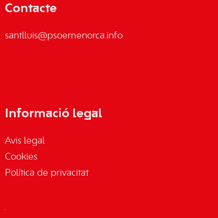
Contacte
santlluis@psoemenorca.info
Informació legal
Avis legal
Cookies
Política de privacitat