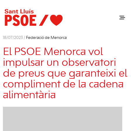
18/07/2023 /
Federació de Menorca
El PSOE Menorca vol
impulsar un observatori
de preus que garanteixi el
compliment de la cadena
alimentària