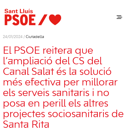
24/01/2024 /
Ciutadella
El PSOE reitera que
l’ampliació del CS del
Canal Salat és la solució
més efectiva per millorar
els serveis sanitaris i no
posa en perill els altres
projectes sociosanitaris de
Santa Rita