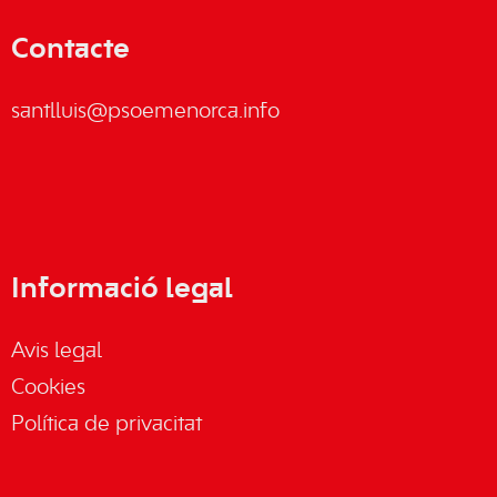
Contacte
santlluis@psoemenorca.info
Informació legal
Avis legal
Cookies
Política de privacitat