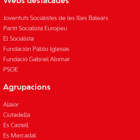
Webs destacades
Joventuts Socialistes de les Illes Balears
Partit Socialista Europeu
El Socialista
Fundación Pablo Iglesias
Fundació Gabriel Alomar
PSOE
Agrupacions
Alaior
Ciutadella
Es Castell
Es Mercadal