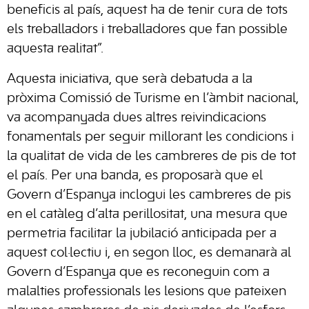
beneficis al país, aquest ha de tenir cura de tots
els treballadors i treballadores que fan possible
aquesta realitat”.
Aquesta iniciativa, que serà debatuda a la
pròxima Comissió de Turisme en l’àmbit nacional,
va acompanyada dues altres reivindicacions
fonamentals per seguir millorant les condicions i
la qualitat de vida de les cambreres de pis de tot
el país. Per una banda, es proposarà que el
Govern d’Espanya inclogui les cambreres de pis
en el catàleg d’alta perillositat, una mesura que
permetria facilitar la jubilació anticipada per a
aquest col·lectiu i, en segon lloc, es demanarà al
Govern d’Espanya que es reconeguin com a
malalties professionals les lesions que pateixen