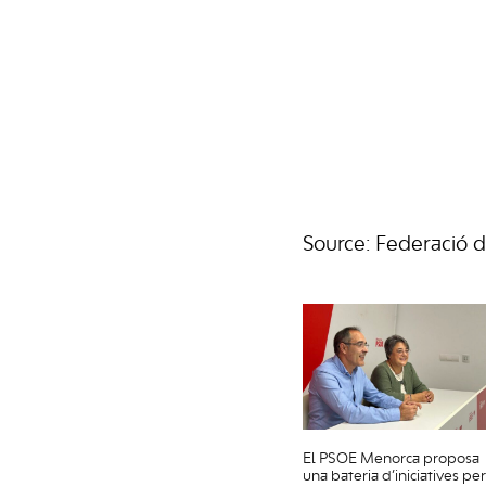
Source: Federació 
El PSOE Menorca proposa
una bateria d’iniciatives per