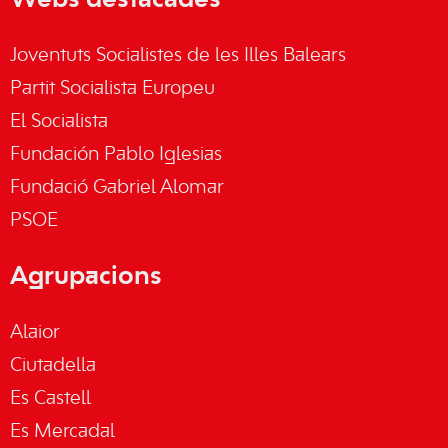
Webs destacades
Joventuts Socialistes de les Illes Balears
Partit Socialista Europeu
El Socialista
Fundación Pablo Iglesias
Fundació Gabriel Alomar
PSOE
Agrupacions
Alaior
Ciutadella
Es Castell
Es Mercadal