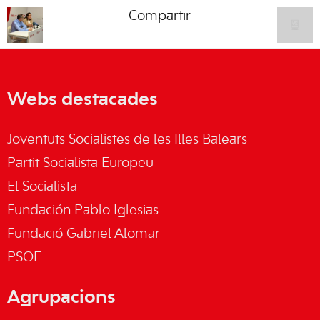
Compartir
Webs destacades
Joventuts Socialistes de les Illes Balears
Partit Socialista Europeu
El Socialista
Fundación Pablo Iglesias
Fundació Gabriel Alomar
PSOE
Agrupacions