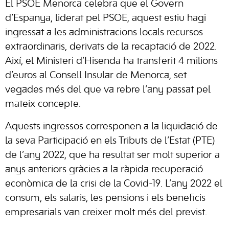
El PSOE Menorca celebra que el Govern
d’Espanya, liderat pel PSOE, aquest estiu hagi
ingressat a les administracions locals recursos
extraordinaris, derivats de la recaptació de 2022.
Així, el Ministeri d’Hisenda ha transferit 4 milions
d’euros al Consell Insular de Menorca, set
vegades més del que va rebre l’any passat pel
mateix concepte.
Aquests ingressos corresponen a la liquidació de
la seva Participació en els Tributs de l’Estat (PTE)
de l’any 2022, que ha resultat ser molt superior a
anys anteriors gràcies a la ràpida recuperació
econòmica de la crisi de la Covid-19. L’any 2022 el
consum, els salaris, les pensions i els beneficis
empresarials van creixer molt més del previst.