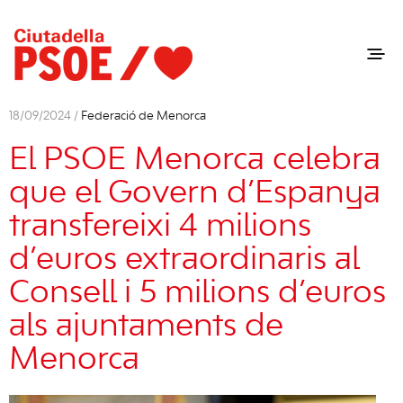
18/09/2024 /
Federació de Menorca
El PSOE Menorca celebra
que el Govern d’Espanya
transfereixi 4 milions
d’euros extraordinaris al
Consell i 5 milions d’euros
als ajuntaments de
Menorca