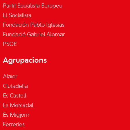
Partit Socialista Europeu
El Socialista
Fundación Pablo Iglesias
Fundació Gabriel Alomar
PSOE
Agrupacions
Alaior
Ciutadella
Es Castell
Es Mercadal
Es Migjorn
Ferreries