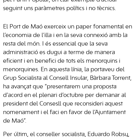
seguint uns paràmetres polítics i no tècnics.
El Port de Maó exerceix un paper fonamental en
l’economia de l’illa i en la seva connexió amb la
resta del món. I és essencial que la seva
administració es dugui a terme de manera
eficient i en benefici de tots els menorquins i
menorquines. En aquesta línia, la portaveu del
Grup Socialista al Consell Insular, Bàrbara Torrent,
ha avançat que “presentarem una proposta
d’acord en el plenari d’octubre per demanar al
president del Consesll que reconsideri aquest
nomenament i el faci en favor de l’Ajuntament
de Maó”.
Per últim, el conseller socialista, Eduardo Robsy,