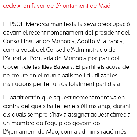
cedeixi en favor de l’Ajuntament de Maó
El PSOE Menorca manifesta la seva preocupació
davant el recent nomenament del president del
Consell Insular de Menorca, Adolfo Vilafranca,
com a vocal del Consell d’Administració de
l’Autoritat Portuària de Menorca per part del
Govern de les Illes Balears. El partit els acusa de
no creure en el municipalisme i d’utilizar les
institucions per fer un ús totalment partidista.
El partit entén que aquest nomenament va en
contra del que s’ha fet en els últims anys, durant
els quals sempre s’havia assignat aquest càrrec a
un membre de l’equip de govern de
l’Ajuntament de Maó, com a administració més