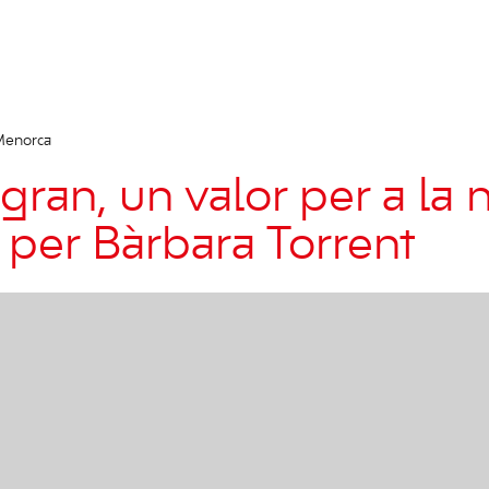
Menorca
gran, un valor per a la 
, per Bàrbara Torrent