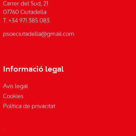
Carrer del Sud, 21
07760 Ciutadella
T: +34 971 385 083
psoeciutadella@gmail.com
Informació legal
Avis legal
Cookies
Política de privacitat