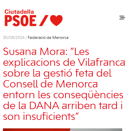
30/08/2024 /
Federació de Menorca
Susana Mora: “Les
explicacions de Vilafranca
sobre la gestió feta del
Consell de Menorca
entorn les conseqüències
de la DANA arriben tard i
son insuficients”