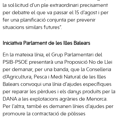
la sol·licitud d’un ple extraordinari precisament
per debatre el que va passar el 15 d’agost i per
fer una planificació conjunta per prevenir
situacions similars futures”.
Iniciativa Parlament de les Illes Balears
En la mateixa línia, el Grup Parlamentari del
PSIB-PSOE presentarà una Proposició No de Llei
per demanar, per una banda, que la Conselleria
d’Agricultura, Pesca i Medi Natural de les Illes
Balears convoqui una línia d’ajudes específiques
per reparar les pèrdues i els danys produïts per la
DANA a les explotacions agràries de Menorca.
Per l’altra, també es demanen línies d’ajudes per
promoure la contractació de pòlisses