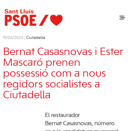
19/04/2024 /
Ciutadella
Bernat Casasnovas i Ester
Mascaró prenen
possessió com a nous
regidors socialistes a
Ciutadella
El restaurador
Bernat Casasnovas, número