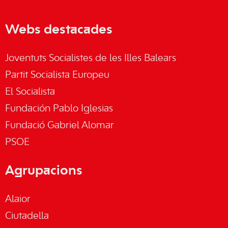
Webs destacades
Joventuts Socialistes de les Illes Balears
Partit Socialista Europeu
El Socialista
Fundación Pablo Iglesias
Fundació Gabriel Alomar
PSOE
Agrupacions
Alaior
Ciutadella