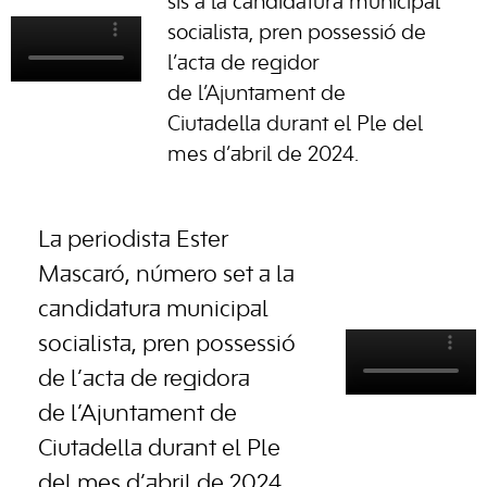
sis a la candidatura municipal
socialista, pren possessió de
l’acta de regidor
de l’Ajuntament de
Ciutadella durant el Ple del
mes d’abril de 2024.
La periodista Ester
Mascaró, número set a la
candidatura municipal
socialista, pren possessió
de l’acta de regidora
de l’Ajuntament de
Ciutadella durant el Ple
del mes d’abril de 2024.