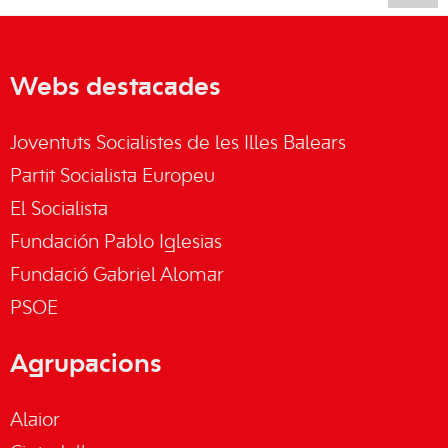
Webs destacades
Joventuts Socialistes de les Illes Balears
Partit Socialista Europeu
El Socialista
Fundación Pablo Iglesias
Fundació Gabriel Alomar
PSOE
Agrupacions
Alaior