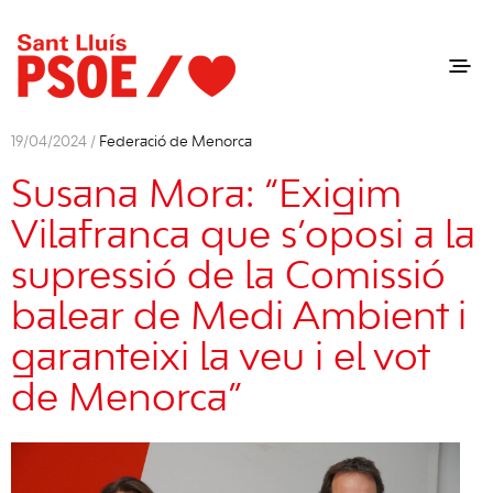
19/04/2024 /
Federació de Menorca
Susana Mora: “Exigim
Vilafranca que s’oposi a la
supressió de la Comissió
balear de Medi Ambient i
garanteixi la veu i el vot
de Menorca”