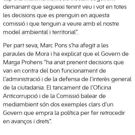
demanant que segueixi tenint veu i vot en totes
les decisions que es prenguin en aquesta
comissió i que tenguin a veure amb el nostre
model ambiental i territorial”.
Per part seva, Marc Pons s’ha afegit a les
paraules de Mora i ha explicat que el Govern de
Marga Prohens “ha anat prenent decisions que
van en contra del bon funcionament de
l’administració i de la defensa de l’interès general
de la ciutadania. El tancament de l’Oficina
Anticorrupció i de la Comissió balear de
mediambient són dos exemples clars d’un
Govern que empra la política per fer retrocedir
en avanços i drets”.