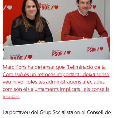
Marc Pons ha defensat que “l’eliminació de la
Comissió és un retrocés important i deixa sense
veu ni vot totes les administracions afectades,
com són els ajuntaments implicats i els consells
insulars
La portaveu del Grup Socialista en el Consell de