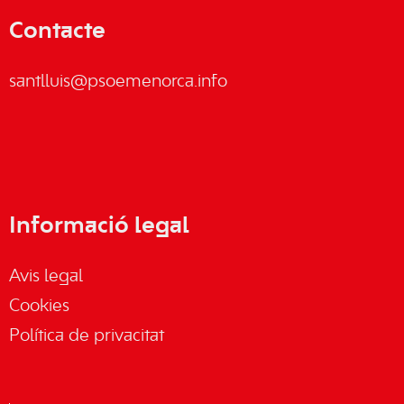
Contacte
santlluis@psoemenorca.info
Informació legal
Avis legal
Cookies
Política de privacitat