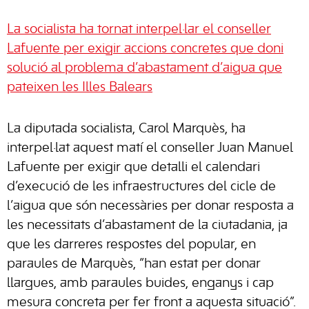
La socialista ha tornat interpel·lar el conseller
Lafuente per exigir accions concretes que doni
solució al problema d’abastament d’aigua que
pateixen les Illes Balears
La diputada socialista, Carol Marquès, ha
interpel·lat aquest matí el conseller Juan Manuel
Lafuente per exigir que detalli el calendari
d’execució de les infraestructures del cicle de
l’aigua que són necessàries per donar resposta a
les necessitats d’abastament de la ciutadania, ja
que les darreres respostes del popular, en
paraules de Marquès, “han estat per donar
llargues, amb paraules buides, enganys i cap
mesura concreta per fer front a aquesta situació”.