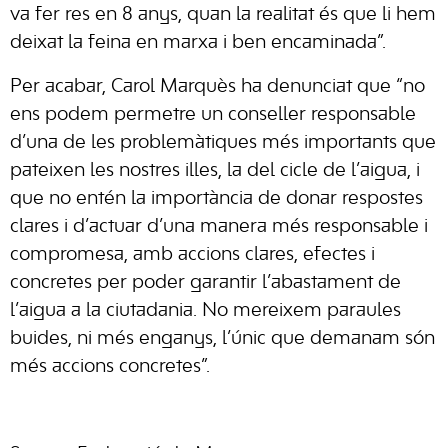
va fer res en 8 anys, quan la realitat és que li hem
deixat la feina en marxa i ben encaminada”.
Per acabar, Carol Marquès ha denunciat que “no
ens podem permetre un conseller responsable
d’una de les problemàtiques més importants que
pateixen les nostres illes, la del cicle de l’aigua, i
que no entén la importància de donar respostes
clares i d’actuar d’una manera més responsable i
compromesa, amb accions clares, efectes i
concretes per poder garantir l’abastament de
l’aigua a la ciutadania. No mereixem paraules
buides, ni més enganys, l’únic que demanam són
més accions concretes”.