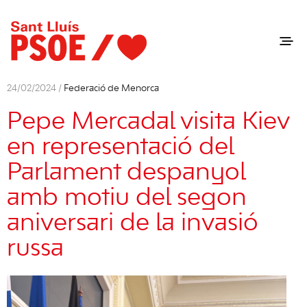
24/02/2024 /
Federació de Menorca
Pepe Mercadal visita Kiev
en representació del
Parlament despanyol
amb motiu del segon
aniversari de la invasió
russa