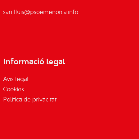
santlluis@psoemenorca.info
Informació legal
Avis legal
Cookies
Política de privacitat