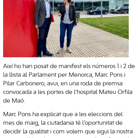
Així ho han posat de manifest els números 1 i 2 de
la llista al Parlament per Menorca, Marc Pons i
Pilar Carbonero, avui, en una roda de premsa
convocada a les portes de l’hospital Mateu Orfila
de Maó.
Marc Pons ha explicat que a les eleccions del
mes de maig, la ciutadania té l’oportunitat de
decidir la qualitat i com volem que sigui la nostra