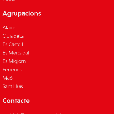
Agrupacions
Alaior
Ciutadella
Es Castell
Es Mercadal
Es Migjorn
Ferreries
Maó
Sant Lluís
Contacte