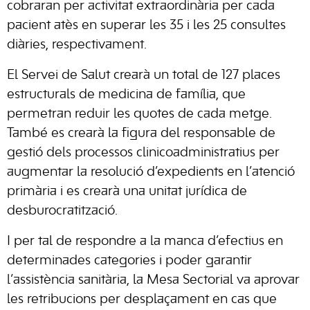
cobraran per activitat extraordinària per cada
pacient atès en superar les 35 i les 25 consultes
diàries, respectivament.
El Servei de Salut crearà un total de 127 places
estructurals de medicina de família, que
permetran reduir les quotes de cada metge.
També es crearà la figura del responsable de
gestió dels processos clinicoadministratius per
augmentar la resolució d’expedients en l’atenció
primària i es crearà una unitat jurídica de
desburocratització.
I per tal de respondre a la manca d’efectius en
determinades categories i poder garantir
l’assistència sanitària, la Mesa Sectorial va aprovar
les retribucions per desplaçament en cas que