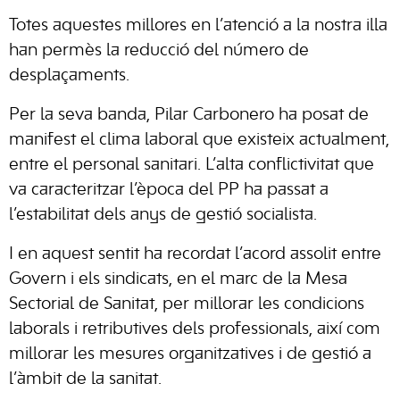
Totes aquestes millores en l’atenció a la nostra illa
han permès la reducció del número de
desplaçaments.
Per la seva banda, Pilar Carbonero ha posat de
manifest el clima laboral que existeix actualment,
entre el personal sanitari. L’alta conflictivitat que
va caracteritzar l’època del PP ha passat a
l’estabilitat dels anys de gestió socialista.
I en aquest sentit ha recordat l’acord assolit entre
Govern i els sindicats, en el marc de la Mesa
Sectorial de Sanitat, per millorar les condicions
laborals i retributives dels professionals, així com
millorar les mesures organitzatives i de gestió a
l’àmbit de la sanitat.