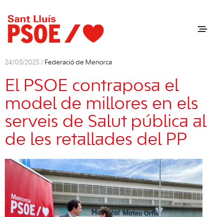
24/03/2023 /
Federació de Menorca
El PSOE contraposa el
model de millores en els
serveis de Salut pública al
de les retallades del PP