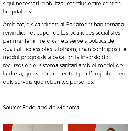
sigui necessari mobilitzar efectius entre centres
hospitalaris.
Amb tot, els candidats al Parlament han tornat a
reivindicar el paper de les polítiques socialistes
per mantenir i reforçar els serveis públics de
qualitat, accessibles a tothom, i han contraposat el
model progressista basat en la inversió de
recursos en el sistema sanitari amb el model de
la dreta, que s’ha caracteritzat per l’empobriment
dels serveis que reben les persones.
Source: Federació de Menorca