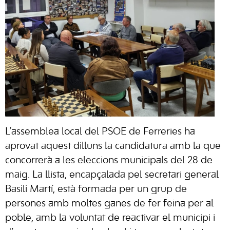
L’assemblea local del PSOE de Ferreries ha
aprovat aquest dilluns la candidatura amb la que
concorrerà a les eleccions municipals del 28 de
maig. La llista, encapçalada pel secretari general
Basili Martí, està formada per un grup de
persones amb moltes ganes de fer feina per al
poble, amb la voluntat de reactivar el municipi i