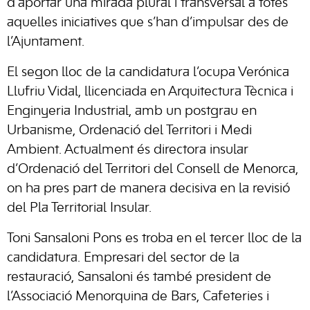
d’aportar una mirada plural i transversal a totes
aquelles iniciatives que s’han d’impulsar des de
l’Ajuntament.
El segon lloc de la candidatura l’ocupa Verónica
Llufriu Vidal, llicenciada en Arquitectura Tècnica i
Enginyeria Industrial, amb un postgrau en
Urbanisme, Ordenació del Territori i Medi
Ambient. Actualment és directora insular
d’Ordenació del Territori del Consell de Menorca,
on ha pres part de manera decisiva en la revisió
del Pla Territorial Insular.
Toni Sansaloni Pons es troba en el tercer lloc de la
candidatura. Empresari del sector de la
restauració, Sansaloni és també president de
l’Associació Menorquina de Bars, Cafeteries i