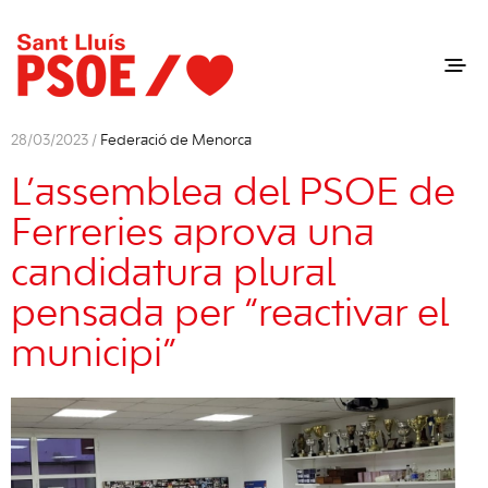
28/03/2023 /
Federació de Menorca
L’assemblea del PSOE de
Ferreries aprova una
candidatura plural
pensada per “reactivar el
municipi”