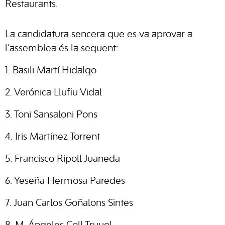
Restaurants.
La candidatura sencera que es va aprovar a
l’assemblea és la següent:
1. Basili Martí Hidalgo
2. Verónica Llufiu Vidal
3. Toni Sansaloni Pons
4. Iris Martínez Torrent
5. Francisco Ripoll Juaneda
6. Yeseña Hermosa Paredes
7. Juan Carlos Goñalons Sintes