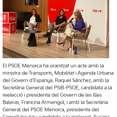
El PSOE Menorca ha oranitzat un acte amb la
ministra de Transports, Mobilitat i Agenda Urbana
del Govern d’Espanya, Raquel Sánchez, amb la
Secretària General del PSIB-PSOE, candidata a la
reelecció i presidenta del Govern de les Illes
Baleras, Francina Armengol, i amb la Secretària
General del PSOE Menorca, presidenta del