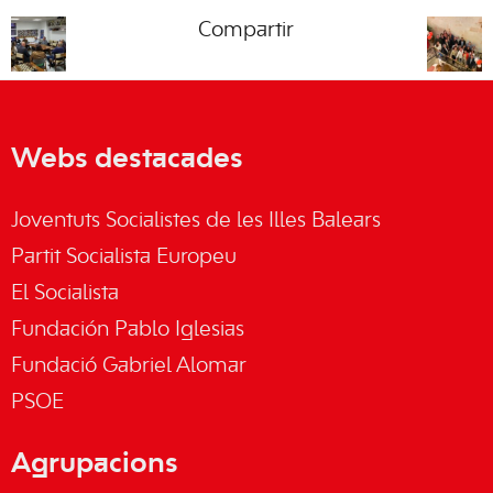
Compartir
Webs destacades
Joventuts Socialistes de les Illes Balears
Partit Socialista Europeu
El Socialista
Fundación Pablo Iglesias
Fundació Gabriel Alomar
PSOE
Agrupacions