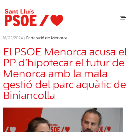
16/02/2024 /
Federació de Menorca
El PSOE Menorca acusa el
PP d’hipotecar el futur de
Menorca amb la mala
gestió del parc aquàtic de
Biniancolla