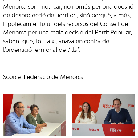
Menorca surt molt car, no només per una qüestió
de desprotecció del territori, sinó perquè, a més,
hipotecam el futur dels recursos del Consell de
Menorca per una mala decisió del Partit Popular,
sabent que, tot i aixi, anava en contra de
l’ordenació territorial de l’illa”.
Source: Federació de Menorca