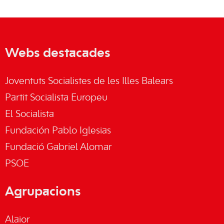
Webs destacades
Joventuts Socialistes de les Illes Balears
Partit Socialista Europeu
El Socialista
Fundación Pablo Iglesias
Fundació Gabriel Alomar
PSOE
Agrupacions
Alaior