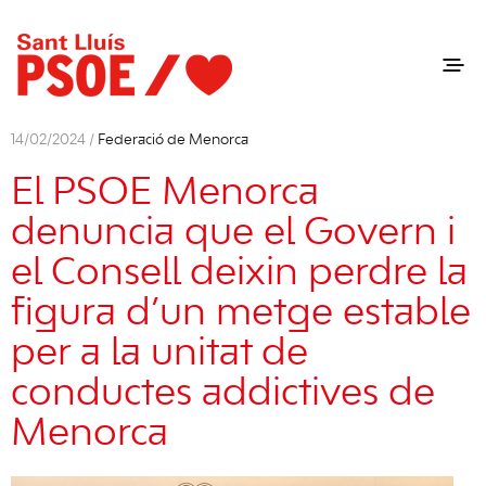
14/02/2024 /
Federació de Menorca
El PSOE Menorca
denuncia que el Govern i
el Consell deixin perdre la
figura d’un metge estable
per a la unitat de
conductes addictives de
Menorca