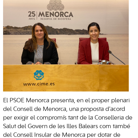
El PSOE Menorca presenta, en el proper plenari
del Consell de Menorca, una proposta d’acord
per exigir el compromís tant de la Conselleria de
Salut del Govern de les Illes Balears com també
del Consell Insular de Menorca per dotar de