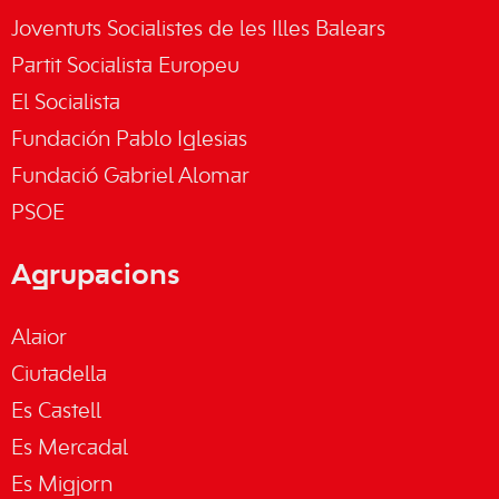
Joventuts Socialistes de les Illes Balears
Partit Socialista Europeu
El Socialista
Fundación Pablo Iglesias
Fundació Gabriel Alomar
PSOE
Agrupacions
Alaior
Ciutadella
Es Castell
Es Mercadal
Es Migjorn