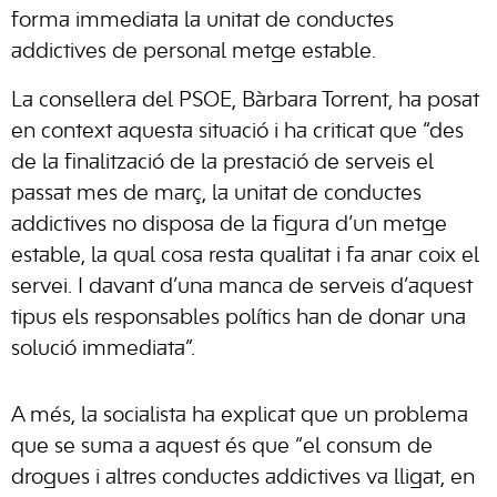
forma immediata la unitat de conductes
addictives de personal metge estable.
La consellera del PSOE, Bàrbara Torrent, ha posat
en context aquesta situació i ha criticat que “des
de la finalització de la prestació de serveis el
passat mes de març, la unitat de conductes
addictives no disposa de la figura d’un metge
estable, la qual cosa resta qualitat i fa anar coix el
servei. I davant d’una manca de serveis d’aquest
tipus els responsables polítics han de donar una
solució immediata”.
A més, la socialista ha explicat que un problema
que se suma a aquest és que “el consum de
drogues i altres conductes addictives va lligat, en