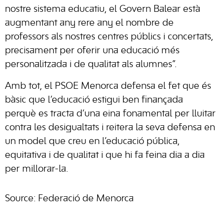
nostre sistema educatiu, el Govern Balear està
augmentant any rere any el nombre de
professors als nostres centres públics i concertats,
precisament per oferir una educació més
personalitzada i de qualitat als alumnes”.
Amb tot, el PSOE Menorca defensa el fet que és
bàsic que l’educació estigui ben finançada
perquè es tracta d’una eina fonamental per lluitar
contra les desigualtats i reitera la seva defensa en
un model que creu en l’educació pública,
equitativa i de qualitat i que hi fa feina dia a dia
per millorar-la.
Source: Federació de Menorca