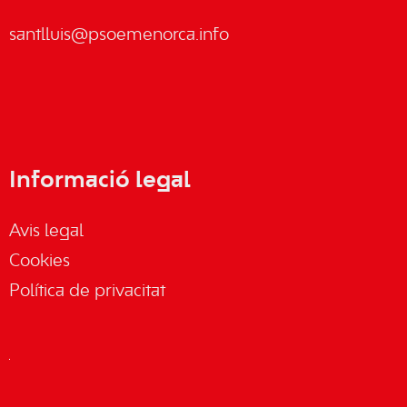
santlluis@psoemenorca.info
Informació legal
Avis legal
Cookies
Política de privacitat