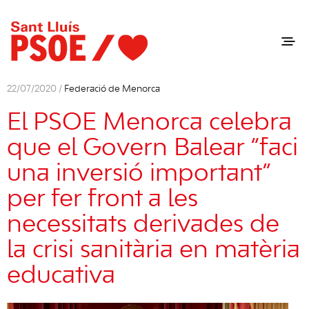
22/07/2020 /
Federació de Menorca
El PSOE Menorca celebra
que el Govern Balear “faci
una inversió important”
per fer front a les
necessitats derivades de
la crisi sanitària en matèria
educativa