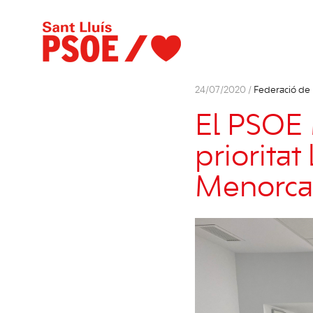
24/07/2020 /
Federació de
El PSOE
prioritat
Menorca