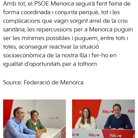
Amb tot, el PSOE Menorca seguirà fent feina de
forma coordinada i conjunta perquè, tot i les
complicacions que vagin sorgint arrel de la crisi
sanitària, les repercussions per a Menorca puguin
ser les mínimes possibles i puguem, entre tots i
totes, aconseguir reactivar la situació
socioeconòmica de la nostra Illa i fer-ho en
igualtat d’oportunitats per a tothom.
Source: Federació de Menorca