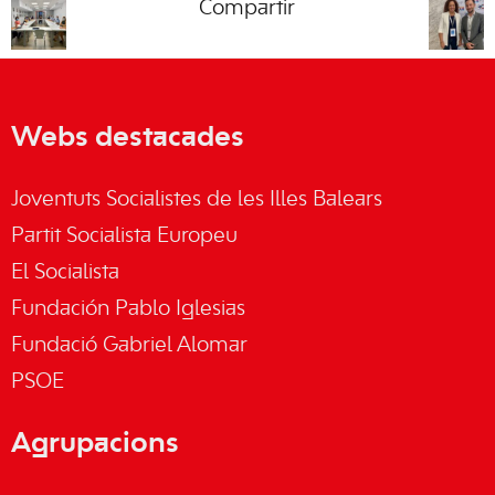
Compartir
Webs destacades
Joventuts Socialistes de les Illes Balears
Partit Socialista Europeu
El Socialista
Fundación Pablo Iglesias
Fundació Gabriel Alomar
PSOE
Agrupacions