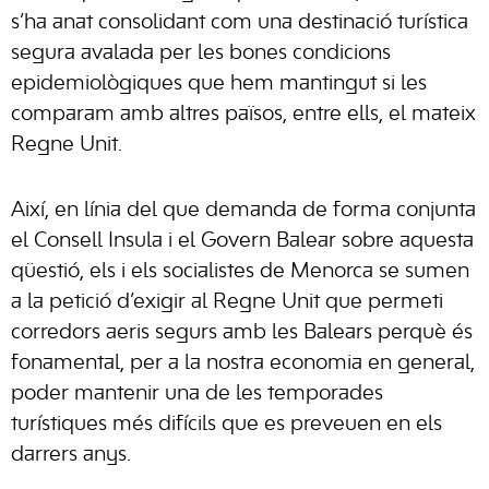
s’ha anat consolidant com una destinació turística
segura avalada per les bones condicions
epidemiològiques que hem mantingut si les
comparam amb altres països, entre ells, el mateix
Regne Unit.
Així, en línia del que demanda de forma conjunta
el Consell Insula i el Govern Balear sobre aquesta
qüestió, els i els socialistes de Menorca se sumen
a la petició d’exigir al Regne Unit que permeti
corredors aeris segurs amb les Balears perquè és
fonamental, per a la nostra economia en general,
poder mantenir una de les temporades
turístiques més difícils que es preveuen en els
darrers anys.