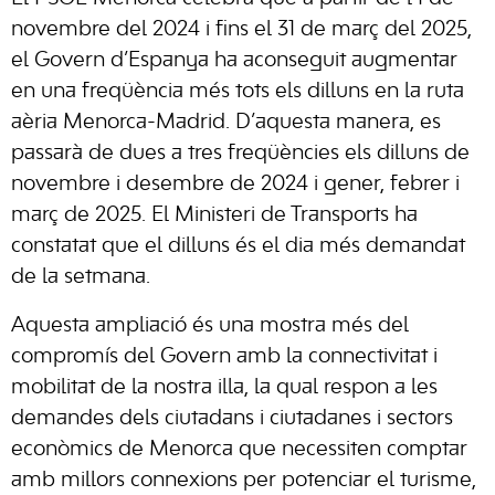
novembre del 2024 i fins el 31 de març del 2025,
el Govern d’Espanya ha aconseguit augmentar
en una freqüència més tots els dilluns en la ruta
aèria Menorca-Madrid. D’aquesta manera, es
passarà de dues a tres freqüències els dilluns de
novembre i desembre de 2024 i gener, febrer i
març de 2025. El Ministeri de Transports ha
constatat que el dilluns és el dia més demandat
de la setmana.
Aquesta ampliació és una mostra més del
compromís del Govern amb la connectivitat i
mobilitat de la nostra illa, la qual respon a les
demandes dels ciutadans i ciutadanes i sectors
econòmics de Menorca que necessiten comptar
amb millors connexions per potenciar el turisme,