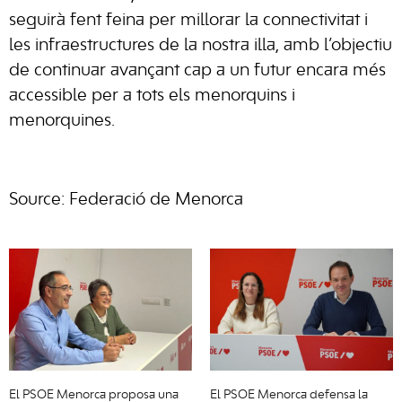
seguirà fent feina per millorar la connectivitat i
les infraestructures de la nostra illa, amb l’objectiu
de continuar avançant cap a un futur encara més
accessible per a tots els menorquins i
menorquines.
Source: Federació de Menorca
El PSOE Menorca proposa una
El PSOE Menorca defensa la