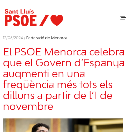
12/06/2024 /
Federació de Menorca
El PSOE Menorca celebra
que el Govern d’Espanya
augmenti en una
freqüència més tots els
dilluns a partir de l’1 de
novembre