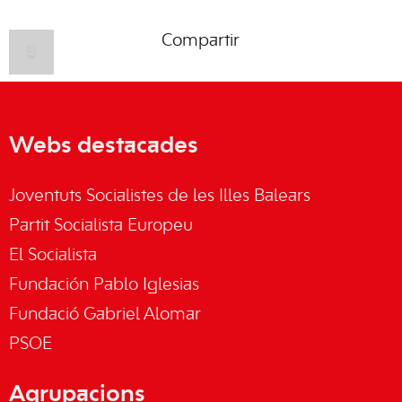
Compartir
Webs destacades
Joventuts Socialistes de les Illes Balears
Partit Socialista Europeu
El Socialista
Fundación Pablo Iglesias
Fundació Gabriel Alomar
PSOE
Agrupacions