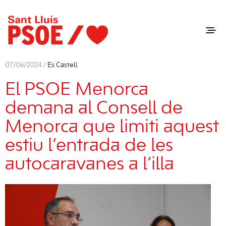
07/06/2024 /
Es Castell
El PSOE Menorca
demana al Consell de
Menorca que limiti aquest
estiu l’entrada de les
autocaravanes a l’illa