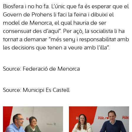
Biosfera i no ho fa. L’únic que fa és esperar que el
Govern de Prohens li faci la feina i dibuixi el
model de Menorca, el qual hauria de ser
consensuat des d’aquí”. Per açò, la socialista li ha
tornat a demanar “més seny i responsabilitat amb
les decisions que tenen a veure amb l’illa”.
Source: Federació de Menorca
Source: Municipi Es Castell