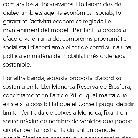
com ara les autocaravanes. Ho farem des del
diàleg amb els agents econòmics i socials, tot
garantint l’activitat econòmica reglada i el
manteniment del model”. Per tant, la proposta
d’acord va en línia del compromís programàtic
socialista i d’acord amb el fet de contribuir a una
política en matèria de mobilitat més ordenada i
sostenible.
Per altra banda, aquesta proposta d’acord se
sustenta en la Llei Menorca Reserva de Biosfera,
concretament en l’article 28, el qual marca que
existeix la possibilitat que el Consell pugui decidir
limitar l’entrada de cotxes a Menorca, fixant un
sostre màxim de nombre de vehicles que poden
circular per la nostra illa durant un període