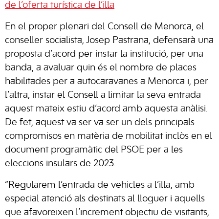
de l’oferta turística de l’illa
En el proper plenari del Consell de Menorca, el
conseller socialista, Josep Pastrana, defensarà una
proposta d’acord per instar la institució, per una
banda, a avaluar quin és el nombre de places
habilitades per a autocaravanes a Menorca i, per
l’altra, instar el Consell a limitar la seva entrada
aquest mateix estiu d’acord amb aquesta anàlisi.
De fet, aquest va ser va ser un dels principals
compromisos en matèria de mobilitat inclòs en el
document programàtic del PSOE per a les
eleccions insulars de 2023.
“Regularem l’entrada de vehicles a l’illa, amb
especial atenció als destinats al lloguer i aquells
que afavoreixen l’increment objectiu de visitants,